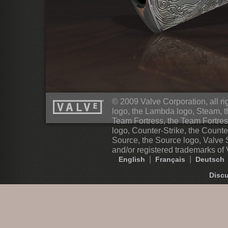
© 2009 Valve Corporation, all rig
logo, the Lambda logo, Steam, 
Team Fortress, the Team Fortres
logo, Counter-Strike, the Counte
Source, the Source logo, Valve 
and/or registered trademarks of 
|
|
English
Français
Deutsch
Disc